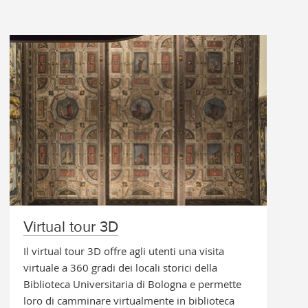
Virtual tour 3D
Il virtual tour 3D offre agli utenti una visita
virtuale a 360 gradi dei locali storici della
Biblioteca Universitaria di Bologna e permette
loro di camminare virtualmente in biblioteca