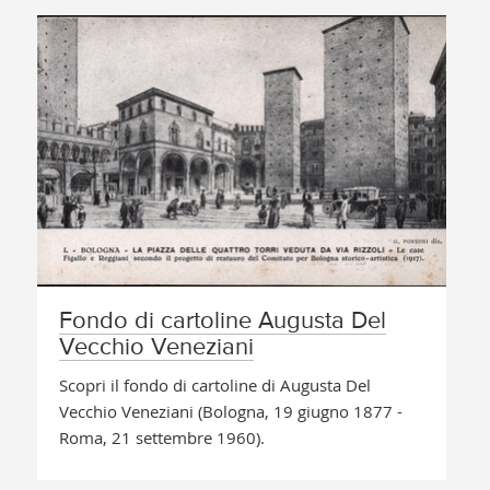
Fondo di cartoline Augusta Del
Vecchio Veneziani
Scopri il fondo di cartoline di Augusta Del
Vecchio Veneziani (Bologna, 19 giugno 1877 -
Roma, 21 settembre 1960).