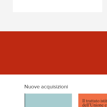
Nuove acquisizioni