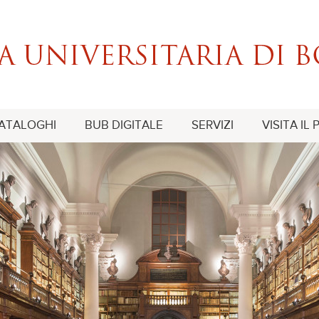
CATALOGHI
BUB DIGITALE
SERVIZI
VISITA IL