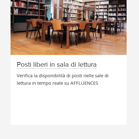
Posti liberi in sala di lettura
Verifica la disponibilità di posti nelle sale di
lettura in tempo reale su AFFLUENCES