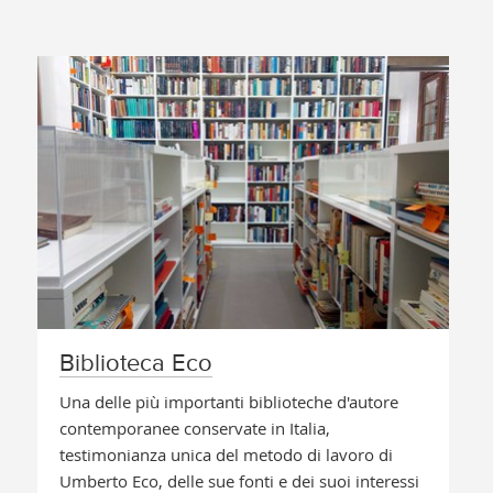
Biblioteca Eco
Una delle più importanti biblioteche d'autore
contemporanee conservate in Italia,
testimonianza unica del metodo di lavoro di
Umberto Eco, delle sue fonti e dei suoi interessi