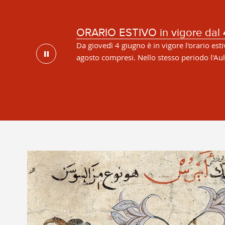
ORARIO ESTIVO in vigore dal 
Da giovedì 4 giugno è in vigore l'orario esti
agosto compresi. Nello stesso periodo l'Aula