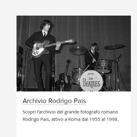
Archivio Rodrigo Pais
Scopri l’archivio del grande fotografo romano
Rodrigo Pais, attivo a Roma dal 1955 al 1998.