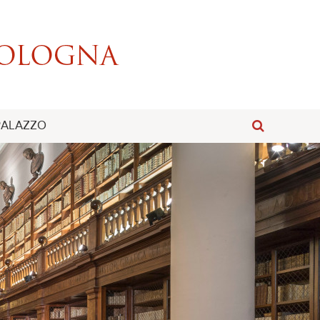
 PALAZZO