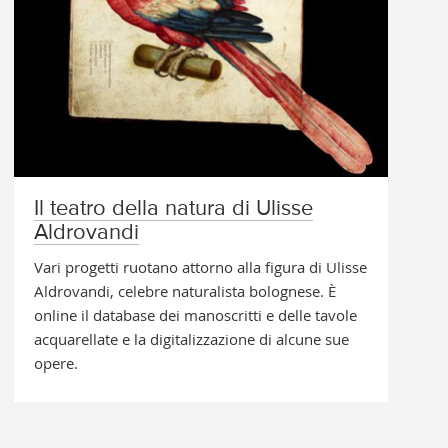
Il teatro della natura di Ulisse
Aldrovandi
Vari progetti ruotano attorno alla figura di Ulisse
Aldrovandi, celebre naturalista bolognese. È
online il database dei manoscritti e delle tavole
acquarellate e la digitalizzazione di alcune sue
opere.