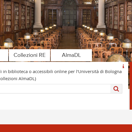
Collezioni RE
AlmaDL
 in biblioteca o accessibili online per l'Università di Bologna
e collezioni AlmaDL)