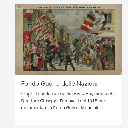
Fondo Guerra delle Nazioni
Scopri il Fondo Guerra delle Nazioni, iniziato dal
Direttore Giuseppe Fumagalli nel 1915 per
documentare la Prima Guerra Mondiale.