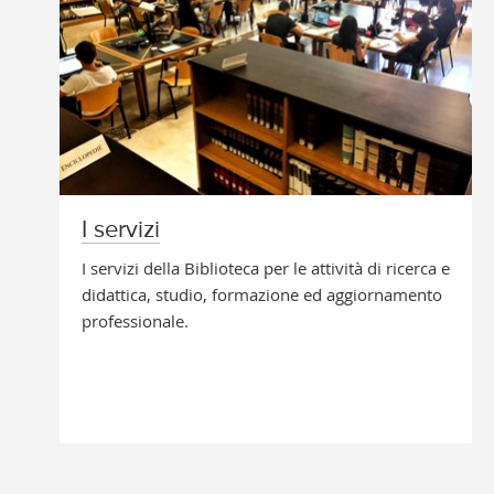
I servizi
I servizi della Biblioteca per le attività di ricerca e
didattica, studio, formazione ed aggiornamento
professionale.