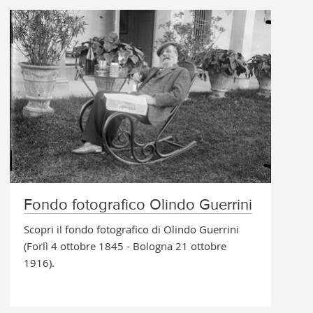
Fondo fotografico Olindo Guerrini
Scopri il fondo fotografico di Olindo Guerrini
(Forlì 4 ottobre 1845 - Bologna 21 ottobre
1916).