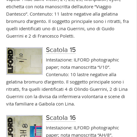
etichetta con nota manoscritta dell’autore “Viaggio
Dantesco”. Contenuto: 11 lastre negative alla gelatina
bromuro d’argento. Il soggetto principale sono i ritratti, fra
quelli identificati uno di Lina Guerrini, uno di Guido
Guerrini e 2 di Francesco Poletti.
Scatola 15
Intestazione: ILFORD photographic
paper; nota manoscritta “I/10”.
Contenuto: 10 lastre negative alla
gelatina bromuro d’argento. Il soggetto principale sono i
ritratti, fra quelli identificati 4 di Olindo Guerrini, 2 di Lina
Guerrini con la divisa da infermiera volontaria e scene di
vita familiare a Gaibola con Lina.
Scatola 16
Intestazione: ILFORD photographic
paper; nota manoscritta “AH/8”.