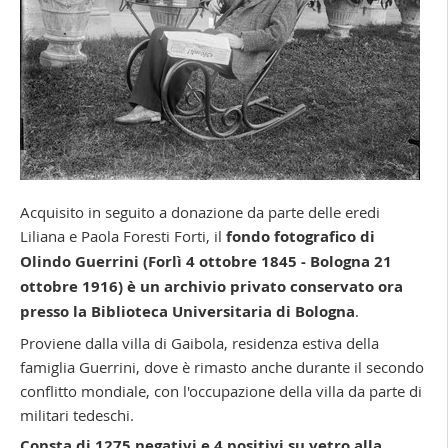
Acquisito in seguito a donazione da parte delle eredi
Liliana e Paola Foresti Forti, il
fondo fotografico di
Olindo Guerrini (Forlì 4 ottobre 1845 - Bologna 21
ottobre 1916) è un archivio privato conservato ora
presso la Biblioteca Universitaria di Bologna
.
Proviene dalla villa di Gaibola, residenza estiva della
famiglia Guerrini, dove è rimasto anche durante il secondo
conflitto mondiale, con l'occupazione della villa da parte di
militari tedeschi.
Consta di 1275 negativi e 4 positivi su vetro alla