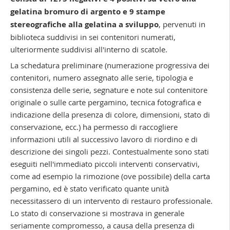
gelatina bromuro di argento e 9 stampe
stereografiche alla gelatina a sviluppo
, pervenuti in
biblioteca suddivisi in sei contenitori numerati,
ulteriormente suddivisi all'interno di scatole.
La schedatura preliminare (numerazione progressiva dei
contenitori, numero assegnato alle serie, tipologia e
consistenza delle serie, segnature e note sul contenitore
originale o sulle carte pergamino, tecnica fotografica e
indicazione della presenza di colore, dimensioni, stato di
conservazione, ecc.) ha permesso di raccogliere
informazioni utili al successivo lavoro di riordino e di
descrizione dei singoli pezzi. Contestualmente sono stati
eseguiti nell'immediato piccoli interventi conservativi,
come ad esempio la rimozione (ove possibile) della carta
pergamino, ed è stato verificato quante unità
necessitassero di un intervento di restauro professionale.
Lo stato di conservazione si mostrava in generale
seriamente compromesso, a causa della presenza di