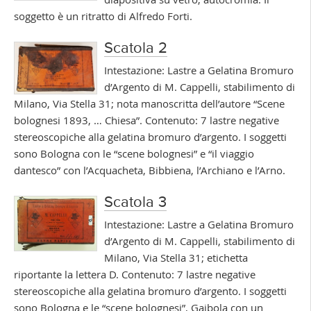
soggetto è un ritratto di Alfredo Forti.
Scatola 2
Intestazione: Lastre a Gelatina Bromuro
d’Argento di M. Cappelli, stabilimento di
Milano, Via Stella 31; nota manoscritta dell’autore “Scene
bolognesi 1893, … Chiesa”. Contenuto: 7 lastre negative
stereoscopiche alla gelatina bromuro d’argento. I soggetti
sono Bologna con le “scene bolognesi” e “il viaggio
dantesco” con l’Acquacheta, Bibbiena, l’Archiano e l’Arno.
Scatola 3
Intestazione: Lastre a Gelatina Bromuro
d’Argento di M. Cappelli, stabilimento di
Milano, Via Stella 31; etichetta
riportante la lettera D. Contenuto: 7 lastre negative
stereoscopiche alla gelatina bromuro d’argento. I soggetti
sono Bologna e le “scene bolognesi”, Gaibola con un