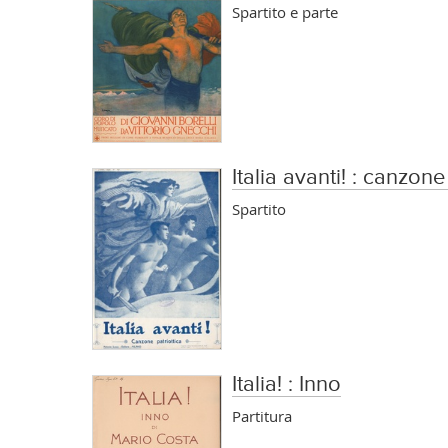
Spartito e parte
Italia avanti! : canzone
Spartito
Italia! : Inno
Partitura