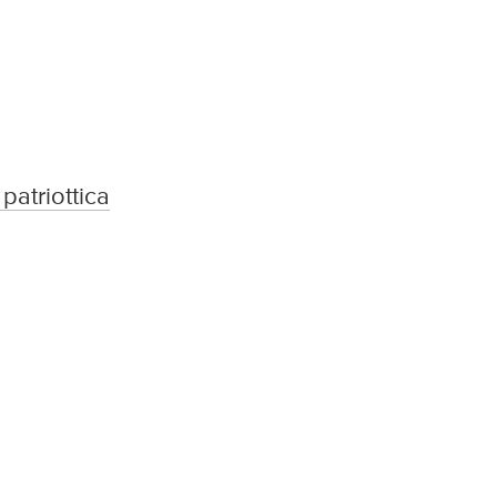
 patriottica