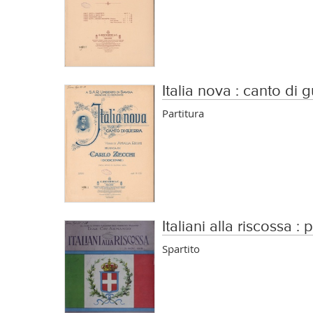
Italia nova : canto di 
Partitura
Italiani alla riscossa 
Spartito