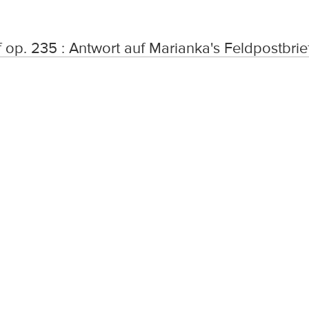
 op. 235 : Antwort auf Marianka's Feldpostbrie