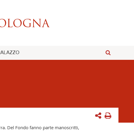
 PALAZZO
ra. Del Fondo fanno parte manoscritti,