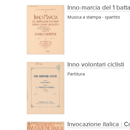
Inno-marcia del 1 batt
Musica a stampa - spartito
Inno volontari ciclisti
Partitura
Invocazione italica : 