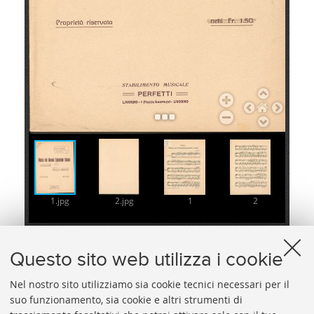
1.jpg
2.jpg
1
2
Questo sito web utilizza i cookie
Nel nostro sito utilizziamo sia cookie tecnici necessari per il
suo funzionamento, sia cookie e altri strumenti di