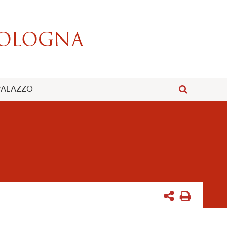
 PALAZZO