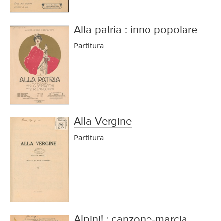
Alla patria : inno popolare
Partitura
Alla Vergine
Partitura
Alpini! : canzone-marcia