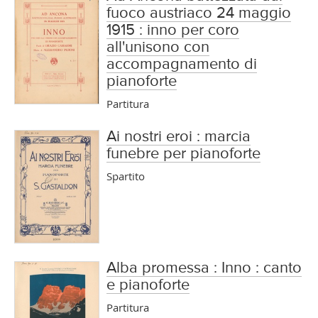
fuoco austriaco 24 maggio
1915 : inno per coro
all'unisono con
accompagnamento di
pianoforte
Partitura
Ai nostri eroi : marcia
funebre per pianoforte
Spartito
Alba promessa : Inno : canto
e pianoforte
Partitura