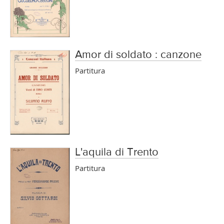
Amor di soldato : canzone
Partitura
L'aquila di Trento
Partitura