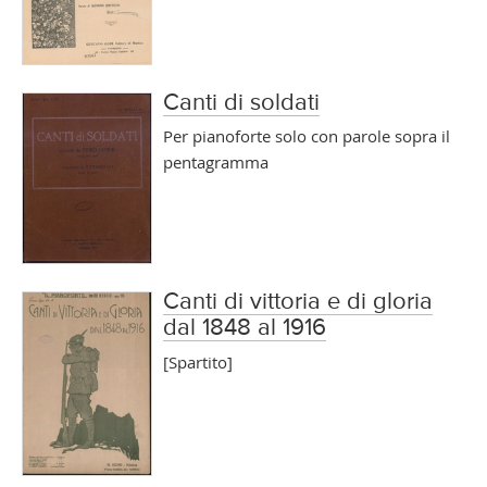
Canti di soldati
Per pianoforte solo con parole sopra il
pentagramma
Canti di vittoria e di gloria
dal 1848 al 1916
[Spartito]