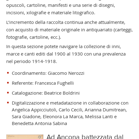
opuscoli, cartoline, manifesti e una serie di disegni,
incisioni, xilografie e materiale litografico.
L’incremento della raccolta continua anche attualmente,
con acquisto di materiale originale in antiquariato (carteggi,
fotografie, cartoline, ecc.).
In questa sezione potete navigare la collezione di inni,
marce e canti editi dal 1900 al 1930 con una prevalenza
nel periodo 1914-1918.
Coordinamento: Giacomo Nerozzi
Referente: Francesca Fughelli
Catalogazione: Beatrice Boldrini
Digitalizzazione e metadatazione in collaborazione con
Angelica Appicciutoli, Carlo Cecili, Arianna Dumitrean,
Sara Giadone, Eleonora La Marca, Melissa Lanti e
Benedetta Antonia Sabina
Ad Ancona battezzata dal