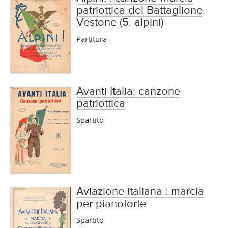
patriottica del Battaglione
Vestone (5. alpini)
Partitura
Avanti Italia: canzone
patriottica
Spartito
Aviazione italiana : marcia
per pianoforte
Spartito