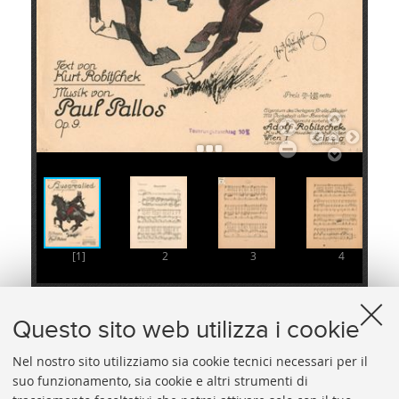
[1]
2
3
4
Questo sito web utilizza i cookie
Nel nostro sito utilizziamo sia cookie tecnici necessari per il
suo funzionamento, sia cookie e altri strumenti di