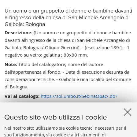
Un uomo e un gruppetto di donne e bambine davanti
all’ingresso della chiesa di San Michele Arcangelo di
Gaibola: Bologna
Descrizione:
[Un uomo e un gruppetto di donne e bambine
davanti all’ingresso della chiesa di San Michele Arcangelo di
Gaibola: Bologna / Olindo Guerrini]. - [esecuzione 189.]. - 1
negativo su vetro: gelatina ; 80x80 mm.
Note:
Titolo del catalogatore; nome dell’autore
dall’appartenenza al fondo. - Data di esecuzione desunta da
considerazioni tecniche. - Gaibola è una località del Comune
di Bologna.
Vai al catalogo:
https://sol.unibo.it/SebinaOpac/.do?
idopac=UBO8703787
Questo sito web utilizza i cookie
Nel nostro sito utilizziamo sia cookie tecnici necessari per il
suo funzionamento, sia cookie e altri strumenti di