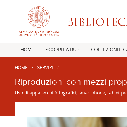
HOME
SCOPRI LA BUB
COLLEZIONI E 
HOME
/
SERVIZI
/
Riproduzioni con mezzi prop
Uso di apparecchi fotografici, smartphone, tablet pe