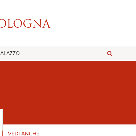
 PALAZZO
VEDI ANCHE