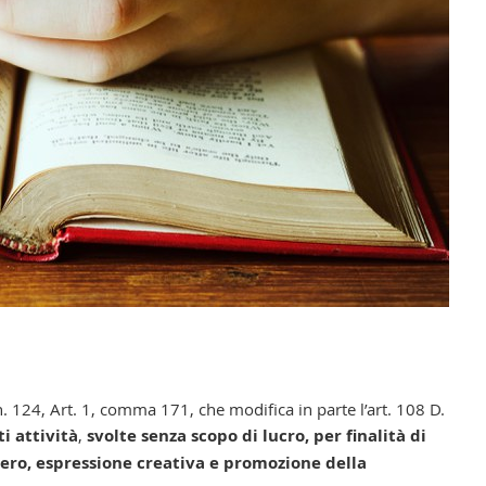
n. 124, Art. 1, comma 171, che modifica in parte l’art. 108 D.
i attività
,
svolte senza scopo di lucro, per finalità di
iero, espressione creativa e promozione della