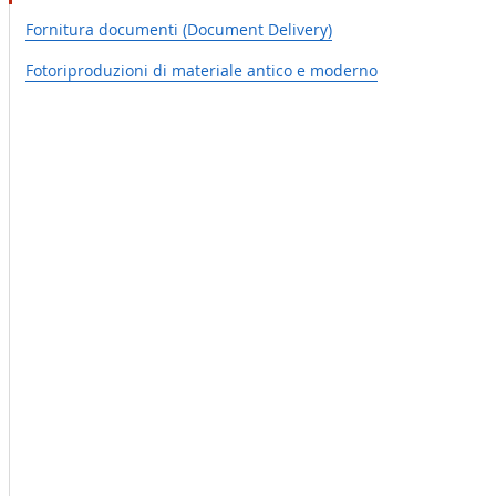
Fornitura documenti (Document Delivery)
Fotoriproduzioni di materiale antico e moderno