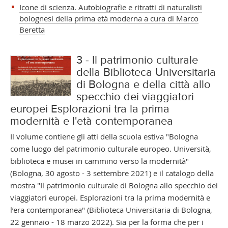
Icone di scienza. Autobiografie e ritratti di naturalisti
bolognesi della prima età moderna a cura di Marco
Beretta
3 - Il patrimonio culturale
della Biblioteca Universitaria
di Bologna e della città allo
specchio dei viaggiatori
europei Esplorazioni tra la prima
modernità e l'età contemporanea
Il volume contiene gli atti della scuola estiva "Bologna
come luogo del patrimonio culturale europeo. Università,
biblioteca e musei in cammino verso la modernità"
(Bologna, 30 agosto - 3 settembre 2021) e il catalogo della
mostra "Il patrimonio culturale di Bologna allo specchio dei
viaggiatori europei. Esplorazioni tra la prima modernità e
l’era contemporanea" (Biblioteca Universitaria di Bologna,
22 gennaio - 18 marzo 2022). Sia per la forma che per i