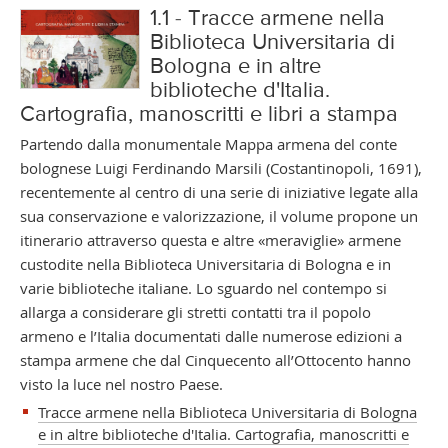
1.1 - Tracce armene nella
Biblioteca Universitaria di
Bologna e in altre
biblioteche d'Italia.
Cartografia, manoscritti e libri a stampa
Partendo dalla monumentale Mappa armena del conte
bolognese Luigi Ferdinando Marsili (Costantinopoli, 1691),
recentemente al centro di una serie di iniziative legate alla
sua conservazione e valorizzazione, il volume propone un
itinerario attraverso questa e altre «meraviglie» armene
custodite nella Biblioteca Universitaria di Bologna e in
varie biblioteche italiane. Lo sguardo nel contempo si
allarga a considerare gli stretti contatti tra il popolo
armeno e l’Italia documentati dalle numerose edizioni a
stampa armene che dal Cinquecento all’Ottocento hanno
visto la luce nel nostro Paese.
Tracce armene nella Biblioteca Universitaria di Bologna
e in altre biblioteche d'Italia. Cartografia, manoscritti e