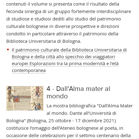
contenuti il volume si presenta come il risultato della
feconda sinergia di un gruppo fortemente interdisciplinare
di studiose e studiosi dediti allo studio del patrimonio
culturale bolognese in diverse prospettive e direzioni
condotto in particolare attraverso il patrimonio della
Biblioteca Universitaria di Bologna.
Il patrimonio culturale della Biblioteca Universitaria di
Bologna e della città allo specchio dei viaggiatori
europei Esplorazioni tra la prima modernità e l'età
contemporanea
4 - Dall'Alma mater al
mondo
La mostra bibliografica "Dall’Alma Mater
al mondo. Dante all’Università di
Bologna" (Bologna, 25 ottobre - 17 dicembre 2021)
costituisce l’omaggio dell’Ateneo bolognese al poeta, in
occasione delle celebrazioni per il settimo centenario della