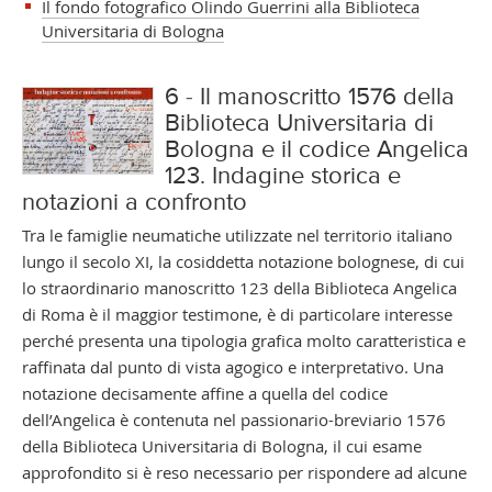
Il fondo fotografico Olindo Guerrini alla Biblioteca
Universitaria di Bologna
6 - Il manoscritto 1576 della
Biblioteca Universitaria di
Bologna e il codice Angelica
123. Indagine storica e
notazioni a confronto
Tra le famiglie neumatiche utilizzate nel territorio italiano
lungo il secolo XI, la cosiddetta notazione bolognese, di cui
lo straordinario manoscritto 123 della Biblioteca Angelica
di Roma è il maggior testimone, è di particolare interesse
perché presenta una tipologia grafica molto caratteristica e
raffinata dal punto di vista agogico e interpretativo. Una
notazione decisamente affine a quella del codice
dell’Angelica è contenuta nel passionario-breviario 1576
della Biblioteca Universitaria di Bologna, il cui esame
approfondito si è reso necessario per rispondere ad alcune