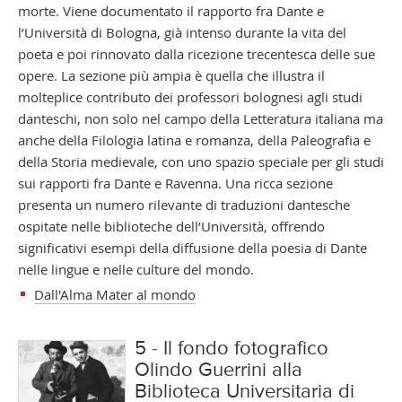
morte. Viene documentato il rapporto fra Dante e
l’Università di Bologna, già intenso durante la vita del
poeta e poi rinnovato dalla ricezione trecentesca delle sue
opere. La sezione più ampia è quella che illustra il
molteplice contributo dei professori bolognesi agli studi
danteschi, non solo nel campo della Letteratura italiana ma
anche della Filologia latina e romanza, della Paleografia e
della Storia medievale, con uno spazio speciale per gli studi
sui rapporti fra Dante e Ravenna. Una ricca sezione
presenta un numero rilevante di traduzioni dantesche
ospitate nelle biblioteche dell’Università, offrendo
significativi esempi della diffusione della poesia di Dante
nelle lingue e nelle culture del mondo.
Dall'Alma Mater al mondo
5 - Il fondo fotografico
Olindo Guerrini alla
Biblioteca Universitaria di