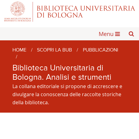
Menu
HOME
/
SCOPRI LA BUB
/
PUBBLICAZIONI
/
Biblioteca Universitaria di
Bologna. Analisi e strumenti
La collana editoriale si propone di accrescere e
divulgare la conoscenza delle raccolte storiche
della biblioteca.