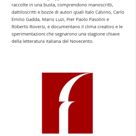
raccolte in una busta, comprendono manoscritti,
dattiloscritti e bozze di autori quali Italo Calvino, Carlo
Emilio Gadda, Mario Luzi, Pier Paolo Pasolini e
Roberto Roversi, e documentano il clima creativo e le
sperimentazioni che segnarono una stagione chiave
della letteratura italiana del Novecento.