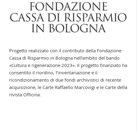
Progetto realizzato con il contributo della Fondazione
Cassa di Risparmio in Bologna nell’ambito del bando
«Cultura e rigenerazione 2023».
Il progetto finanziato ha
consentito il riordino, l’inventariazione e il
ricondizionamento di due fondi archivistici di recente
acquisizione, le Carte Raffaello Marcovigi e le Carte della
rivista Officina.