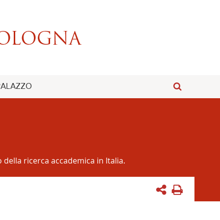
 PALAZZO
della ricerca accademica in Italia.