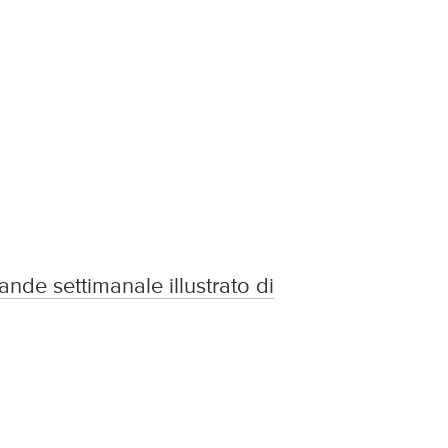
rande settimanale illustrato di