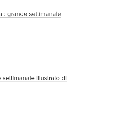
ca : grande settimanale
 settimanale illustrato di