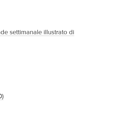
de settimanale illustrato di
0)