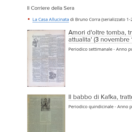
Il Corriere della Sera
La Casa Allucinata
di Bruno Corra (serializzato 1
Amori d'oltre tomba, tr
attualita' (3 novembre
Periodico settimanale - Anno 
Il babbo di Kafka, trat
Periodico quindicinale - Anno