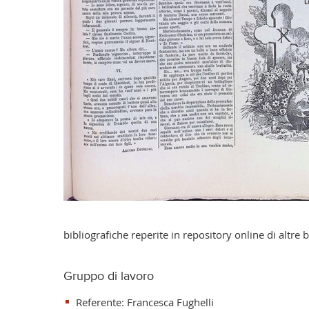
bibliografiche reperite in repository online di altre b
Gruppo di lavoro
Referente: Francesca Fughelli