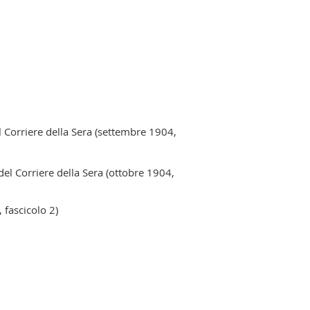
el Corriere della Sera
(settembre 1904,
 del Corriere della Sera
(ottobre 1904,
, fascicolo 2)