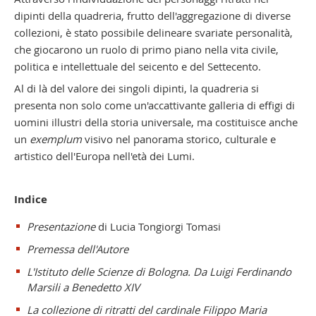
dipinti della quadreria, frutto dell'aggregazione di diverse
collezioni, è stato possibile delineare svariate personalità,
che giocarono un ruolo di primo piano nella vita civile,
politica e intellettuale del seicento e del Settecento.
Al di là del valore dei singoli dipinti, la quadreria si
presenta non solo come un'accattivante galleria di effigi di
uomini illustri della storia universale, ma costituisce anche
un
exemplum
visivo nel panorama storico, culturale e
artistico dell'Europa nell'età dei Lumi.
Indice
Presentazione
di Lucia Tongiorgi Tomasi
Premessa dell'Autore
L'Istituto delle Scienze di Bologna. Da Luigi Ferdinando
Marsili a Benedetto XIV
La collezione di ritratti del cardinale Filippo Maria