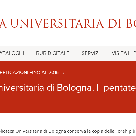
CATALOGHI
BUB DIGITALE
SERVIZI
VISITA IL
BBLICAZIONI FINO AL 2015
/
niversitaria di Bologna. Il pentat
lioteca Universitaria di Bologna conserva la copia della Torah più 