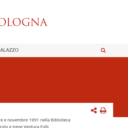
 PALAZZO
obre e novembre 1991 nella Biblioteca
rolo e Irene Ventura Folli.