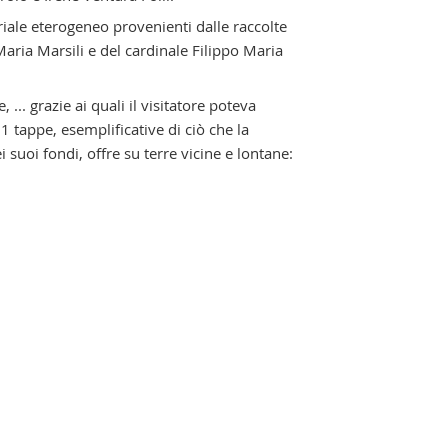
iale eterogeneo provenienti dalle raccolte
aria Marsili e del cardinale Filippo Maria
... grazie ai quali il visitatore poteva
 tappe, esemplificative di ciò che la
 suoi fondi, offre su terre vicine e lontane: