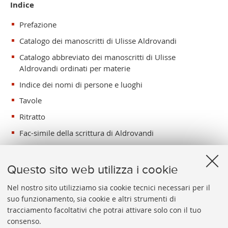
Indice
Prefazione
Catalogo dei manoscritti di Ulisse Aldrovandi
Catalogo abbreviato dei manoscritti di Ulisse
Aldrovandi ordinati per materie
Indice dei nomi di persone e luoghi
Tavole
Ritratto
Fac-simile della scrittura di Aldrovandi
Questo sito web utilizza i cookie
Nel nostro sito utilizziamo sia cookie tecnici necessari per il
suo funzionamento, sia cookie e altri strumenti di
tracciamento facoltativi che potrai attivare solo con il tuo
BIBLIOTECA
UNIVERSITARIA
DI
BOLOGNA
consenso.