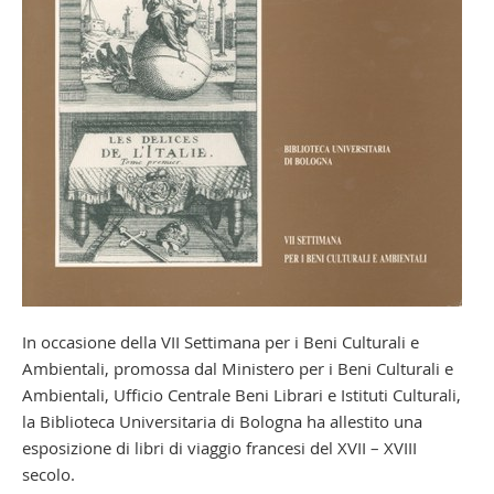
In occasione della VII Settimana per i Beni Culturali e
Ambientali, promossa dal Ministero per i Beni Culturali e
Ambientali, Ufficio Centrale Beni Librari e Istituti Culturali,
la Biblioteca Universitaria di Bologna ha allestito una
esposizione di libri di viaggio francesi del XVII – XVIII
secolo.