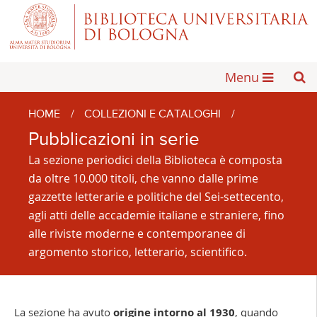
Menu
HOME
/
COLLEZIONI E CATALOGHI
/
Pubblicazioni in serie
La sezione periodici della Biblioteca è composta
da oltre 10.000 titoli, che vanno dalle prime
gazzette letterarie e politiche del Sei-settecento,
agli atti delle accademie italiane e straniere, fino
alle riviste moderne e contemporanee di
argomento storico, letterario, scientifico.
La sezione ha avuto
origine intorno al 1930
, quando