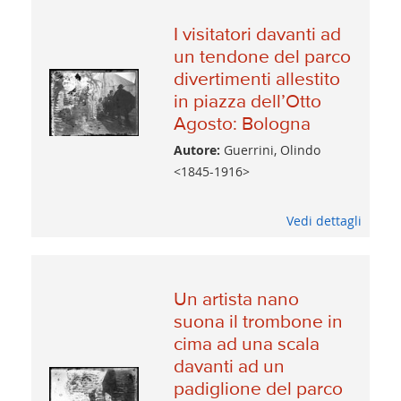
I visitatori davanti ad
un tendone del parco
divertimenti allestito
in piazza dell’Otto
Agosto: Bologna
Autore:
Guerrini, Olindo
<1845-1916>
Vedi dettagli
Un artista nano
suona il trombone in
cima ad una scala
davanti ad un
padiglione del parco