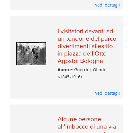
Vedi dettagli
I visitatori davanti ad
un tendone del parco
divertimenti allestito
in piazza dell’Otto
Agosto: Bologna
Autore:
Guerrini, Olindo
<1845-1916>
Vedi dettagli
Alcune persone
all’imbocco di una via