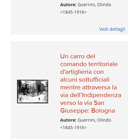
Autore:
Guerrini, Olindo
<1845-1916>
Vedi dettagli
Un carro del
comando territoriale
d'artiglieria con
alcuni sottufficiali
mentre attraversa la
via dell’Indipendenza
verso la via San
Giuseppe: Bologna
Autore:
Guerrini, Olindo
<1845-1916>