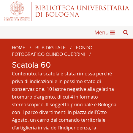
Menu
HOME
/
BUB DIGITALE
/
FONDO
FOTOGRAFICO OLINDO GUERRINI
/
Scatola 60
Contenuto: la scatola è stata rimossa perché
priva di indicazioni e in pessimo stato di
conservazione. 10 lastre negative alla gelatina
bromuro d’argento, di cui 4 in formato
stereoscopico. Il soggetto principale è Bologna
con il parco divertimenti in piazza dell’Otto
Agosto, un carro del comando territoriale
d’artiglieria in via dell’Indipendenza, la