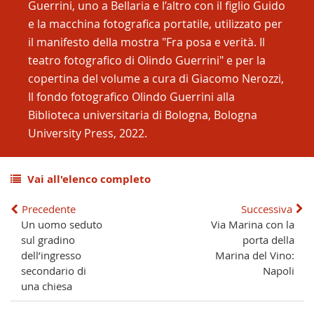
Guerrini, uno a Bellaria e l’altro con il figlio Guido
e la macchina fotografica portatile, utilizzato per
il manifesto della mostra "Fra posa e verità. Il
teatro fotografico di Olindo Guerrini" e per la
copertina del volume a cura di Giacomo Nerozzi,
Il fondo fotografico Olindo Guerrini alla
Biblioteca universitaria di Bologna, Bologna
University Press, 2022.
Vai all'elenco completo
Precedente
Successiva
Un uomo seduto
Via Marina con la
sul gradino
porta della
dell’ingresso
Marina del Vino:
secondario di
Napoli
una chiesa