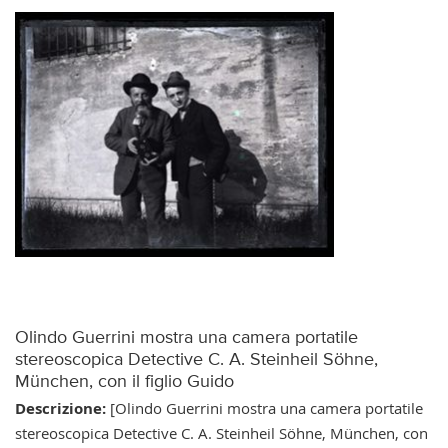
Olindo Guerrini mostra una camera portatile
stereoscopica Detective C. A. Steinheil Söhne,
München, con il figlio Guido
Descrizione:
[Olindo Guerrini mostra una camera portatile
stereoscopica Detective C. A. Steinheil Söhne, München, con