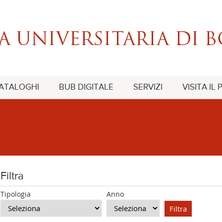
CATALOGHI
BUB DIGITALE
SERVIZI
VISITA IL
Filtra
Tipologia
Anno
Filtra