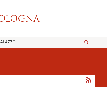
 PALAZZO