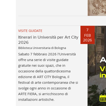
7
VISITE GUIDATE
FEB
Itinerari in Università per Art City
2026
2026
Biblioteca Universitaria di Bologna
Sabato 7 febbraio 2026 l'Università
offre una serie di visite guidate
gratuite nei suoi spazi, che in
occasione della quattordicesima
edizione di ART CITY Bologna, il
festival di arte contemporanea che si
svolge ogni anno in occasione di
ARTE FIERA, si arricchiscono di
installazioni artistiche.