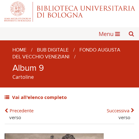
Menu
HOME
/
BUB DIGITALE
/
FONDO AUGUSTA
DEL VECCHIO VENEZIANI
/
Album 9
Cartoline
Vai all'elenco completo
Precedente
Successiva
verso
verso