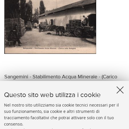
Sangemini - Stabilimento Acqua Minerale - (Carico
delle Bottiglie)
Questo sito web utilizza i cookie
Nel nostro sito utilizziamo sia cookie tecnici necessari per il
suo funzionamento, sia cookie e altri strumenti di
tracciamento facoltativi che potrai attivare solo con il tuo
BIBLIOTECA
UNIVERSITARIA
DI
BOLOGNA
consenso.