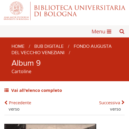
Menu
HOME
/
BUB DIGITALE
/
FONDO AUGUSTA
DEL VECCHIO VENEZIANI
/
Album 9
Cartoline
Vai all'elenco completo
Precedente
Successiva
verso
verso