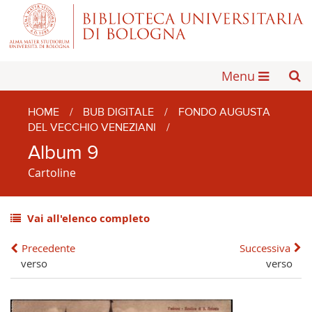
Menu
HOME
/
BUB DIGITALE
/
FONDO AUGUSTA
DEL VECCHIO VENEZIANI
/
Album 9
Cartoline
Vai all'elenco completo
Precedente
Successiva
verso
verso