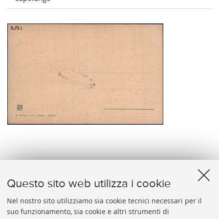
verso
Questo sito web utilizza i cookie
Nel nostro sito utilizziamo sia cookie tecnici necessari per il
suo funzionamento, sia cookie e altri strumenti di