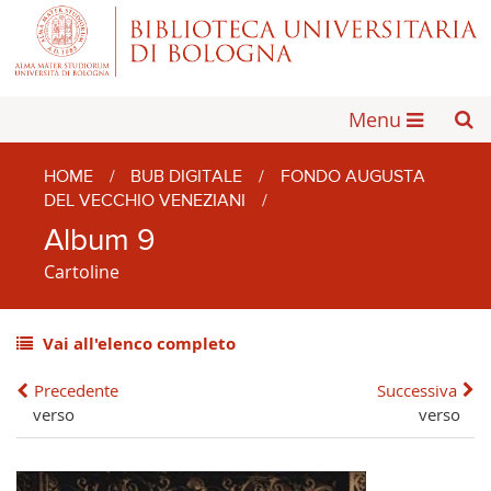
Menu
HOME
/
BUB DIGITALE
/
FONDO AUGUSTA
DEL VECCHIO VENEZIANI
/
Album 9
Cartoline
Vai all'elenco completo
Precedente
Successiva
verso
verso