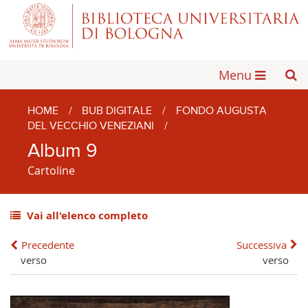
Menu
HOME
/
BUB DIGITALE
/
FONDO AUGUSTA
DEL VECCHIO VENEZIANI
/
Album 9
Cartoline
Vai all'elenco completo
Precedente
Successiva
verso
verso