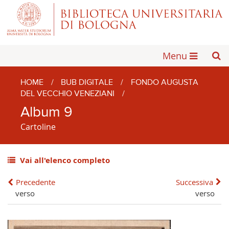
Menu
HOME
/
BUB DIGITALE
/
FONDO AUGUSTA
DEL VECCHIO VENEZIANI
/
Album 9
Cartoline
Vai all'elenco completo
Precedente
Successiva
verso
verso