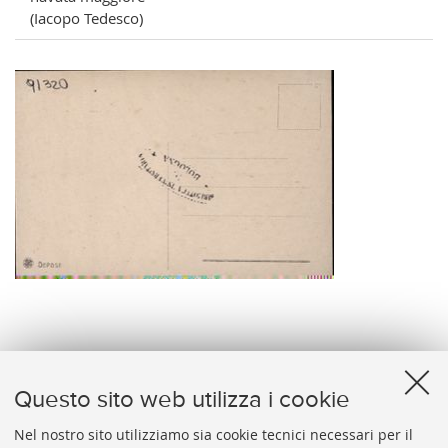
(Iacopo Tedesco)
verso
Questo sito web utilizza i cookie
Nel nostro sito utilizziamo sia cookie tecnici necessari per il