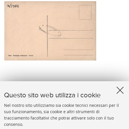
verso
Questo sito web utilizza i cookie
Nel nostro sito utilizziamo sia cookie tecnici necessari per il
suo funzionamento, sia cookie e altri strumenti di
tracciamento facoltativi che potrai attivare solo con il tuo
BIBLIOTECA
UNIVERSITARIA
DI
BOLOGNA
consenso.