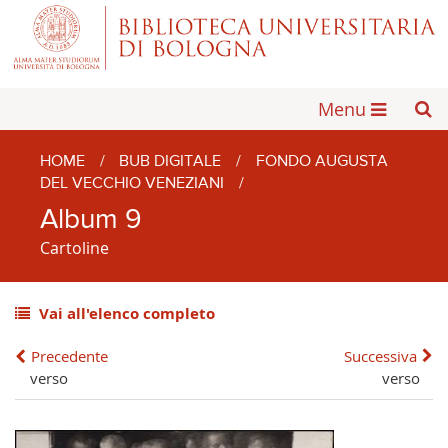
Menu
HOME
/
BUB DIGITALE
/
FONDO AUGUSTA
DEL VECCHIO VENEZIANI
/
Album 9
Cartoline
Vai all'elenco completo
Precedente
Successiva
verso
verso