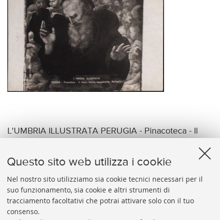
L'UMBRIA ILLUSTRATA PERUGIA - Pinacoteca - Il
Padre Eterno benedicente (Raffaello)
Questo sito web utilizza i cookie
Nel nostro sito utilizziamo sia cookie tecnici necessari per il
suo funzionamento, sia cookie e altri strumenti di
tracciamento facoltativi che potrai attivare solo con il tuo
BIBLIOTECA
UNIVERSITARIA
DI
BOLOGNA
consenso.