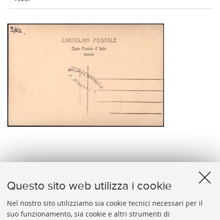
verso
Questo sito web utilizza i cookie
Nel nostro sito utilizziamo sia cookie tecnici necessari per il
suo funzionamento, sia cookie e altri strumenti di