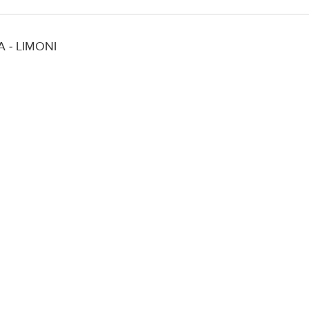
A - LIMONI