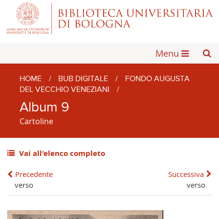
Menu
HOME
/
BUB DIGITALE
/
FONDO AUGUSTA
DEL VECCHIO VENEZIANI
/
Album 9
Cartoline
Vai all'elenco completo
Precedente
Successiva
verso
verso