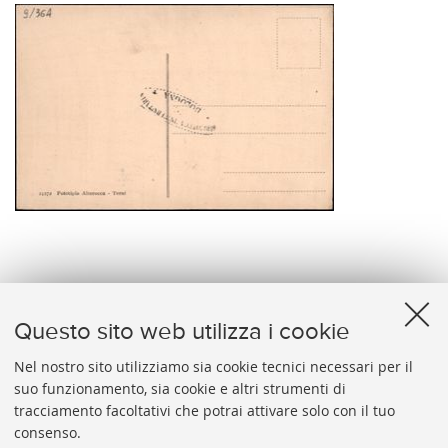
verso
Questo sito web utilizza i cookie
Nel nostro sito utilizziamo sia cookie tecnici necessari per il
suo funzionamento, sia cookie e altri strumenti di
tracciamento facoltativi che potrai attivare solo con il tuo
BIBLIOTECA
UNIVERSITARIA
DI
BOLOGNA
consenso.