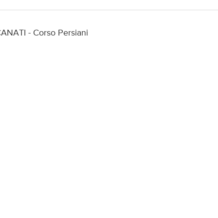
ANATI - Corso Persiani