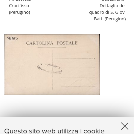
Crocifisso
Dettaglio del
(Perugino)
quadro di S. Giov.
Batt. (Perugino)
verso
Questo sito web utilizza i cookie