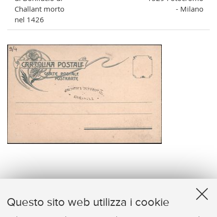
Challant morto
- Milano
nel 1426
verso
Questo sito web utilizza i cookie