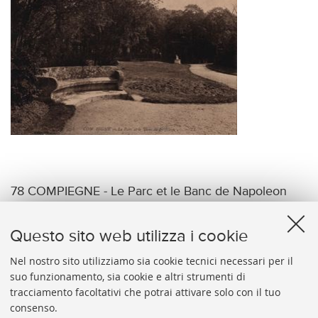
78 COMPIEGNE - Le Parc et le Banc de Napoleon
1er. - LL.
Questo sito web utilizza i cookie
Nel nostro sito utilizziamo sia cookie tecnici necessari per il
suo funzionamento, sia cookie e altri strumenti di
tracciamento facoltativi che potrai attivare solo con il tuo
BIBLIOTECA
UNIVERSITARIA
DI
BOLOGNA
consenso.