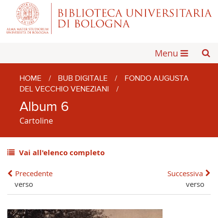
Menu
HOME
/
BUB DIGITALE
/
FONDO AUGUSTA
DEL VECCHIO VENEZIANI
/
Album 6
Cartoline
Vai all'elenco completo
Precedente
Successiva
verso
verso