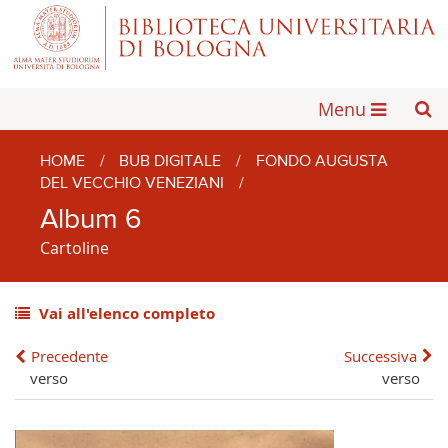
Menu
HOME
/
BUB DIGITALE
/
FONDO AUGUSTA
DEL VECCHIO VENEZIANI
/
Album 6
Cartoline
Vai all'elenco completo
Precedente
Successiva
verso
verso