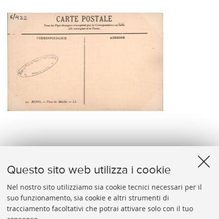
verso
Questo sito web utilizza i cookie
Nel nostro sito utilizziamo sia cookie tecnici necessari per il
suo funzionamento, sia cookie e altri strumenti di
tracciamento facoltativi che potrai attivare solo con il tuo
BIBLIOTECA
UNIVERSITARIA
DI
BOLOGNA