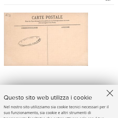
verso
Questo sito web utilizza i cookie
Nel nostro sito utilizziamo sia cookie tecnici necessari per il
suo funzionamento, sia cookie e altri strumenti di