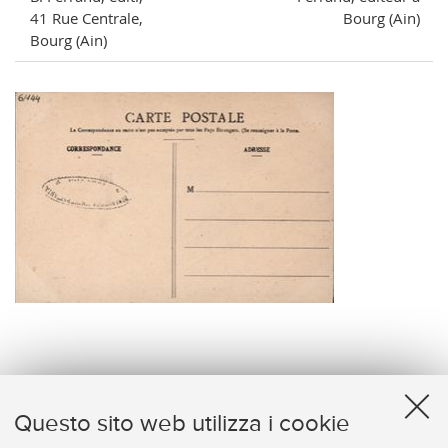
41 Rue Centrale,
Bourg (Ain)
Bourg (Ain)
verso
Questo sito web utilizza i cookie