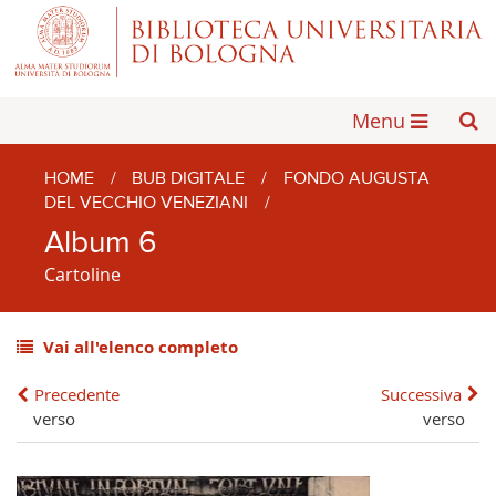
Menu
HOME
/
BUB DIGITALE
/
FONDO AUGUSTA
DEL VECCHIO VENEZIANI
/
Album 6
Cartoline
Vai all'elenco completo
Precedente
Successiva
verso
verso