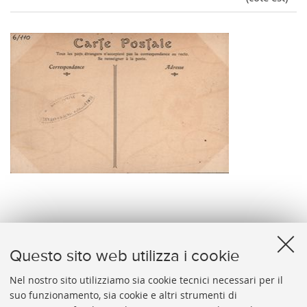
verso
Questo sito web utilizza i cookie
Nel nostro sito utilizziamo sia cookie tecnici necessari per il
suo funzionamento, sia cookie e altri strumenti di