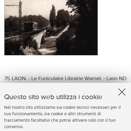
75 LAON. - Le Funiculaire Librairie Warnet. - Laon ND
Phot.
Questo sito web utilizza i cookie
Nel nostro sito utilizziamo sia cookie tecnici necessari per il
suo funzionamento, sia cookie e altri strumenti di
tracciamento facoltativi che potrai attivare solo con il tuo
BIBLIOTECA
UNIVERSITARIA
DI
BOLOGNA
consenso.