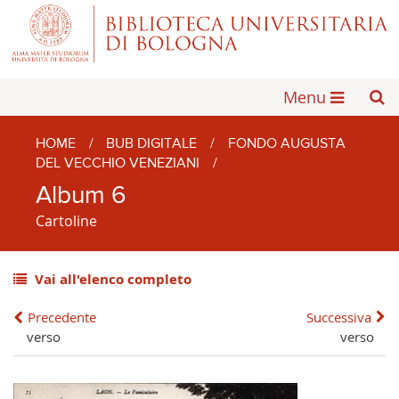
Menu
HOME
/
BUB DIGITALE
/
FONDO AUGUSTA
DEL VECCHIO VENEZIANI
/
Album 6
Cartoline
Vai all'elenco completo
Precedente
Successiva
verso
verso