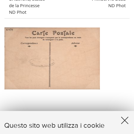
de la Princesse
ND Phot
ND Phot
verso
Questo sito web utilizza i cookie