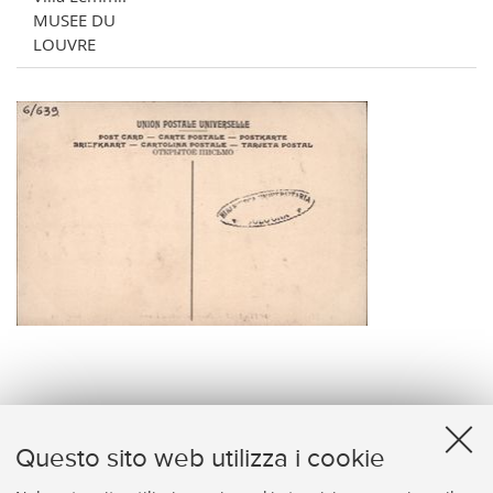
MUSEE DU
LOUVRE
verso
Questo sito web utilizza i cookie