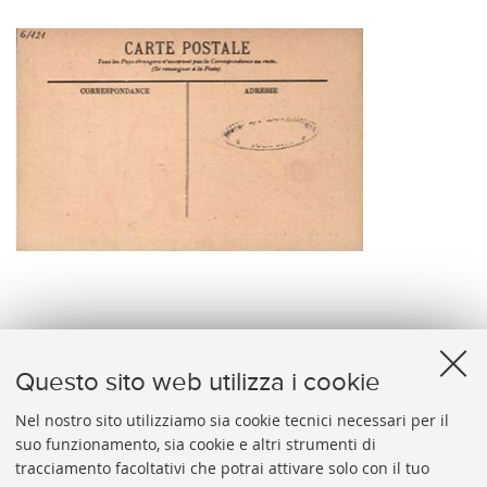
verso
Questo sito web utilizza i cookie
Nel nostro sito utilizziamo sia cookie tecnici necessari per il
suo funzionamento, sia cookie e altri strumenti di
tracciamento facoltativi che potrai attivare solo con il tuo
BIBLIOTECA
UNIVERSITARIA
DI
BOLOGNA