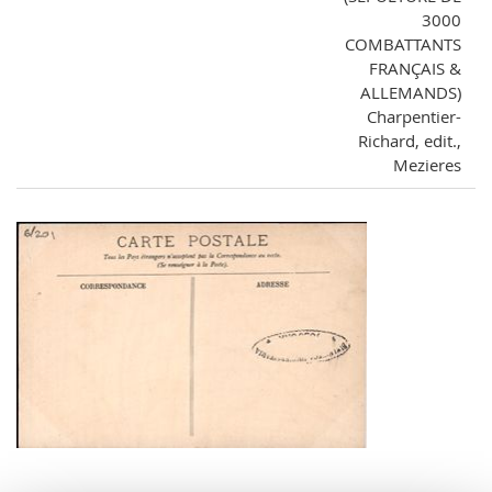
3000
COMBATTANTS
FRANÇAIS &
ALLEMANDS)
Charpentier-
Richard, edit.,
Mezieres